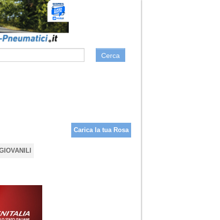
Cerca
Carica la tua Rosa
GIOVANILI