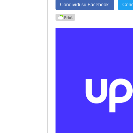
Condividi su Facebook
Cond