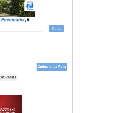
Cerca
Carica la tua Rosa
GIOVANILI