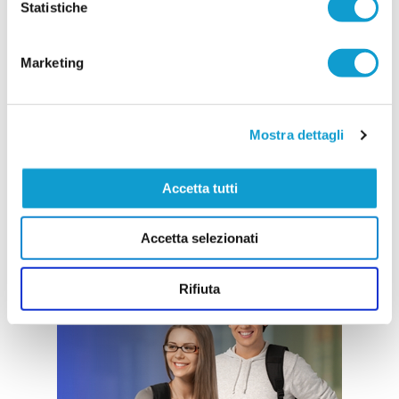
Statistiche
Marketing
Mostra dettagli
Accetta tutti
Accetta selezionati
Rifiuta