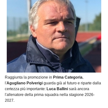
Raggiunta la promozione in
Prima Categoria
,
l'
Agugliano Polverigi
guarda già al futuro e riparte dalla
certezza più importante:
Luca Ballini
sarà ancora
l'allenatore della prima squadra nella stagione 2026-
2027.