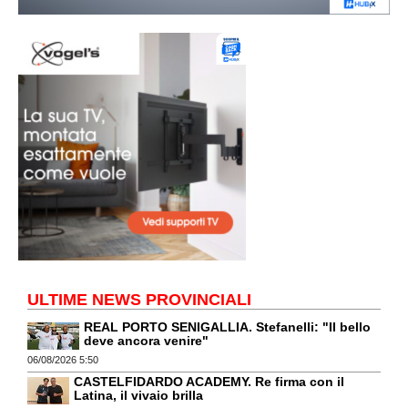
ULTIME NEWS PROVINCIALI
REAL PORTO SENIGALLIA. Stefanelli: "Il bello
deve ancora venire"
06/08/2026 5:50
CASTELFIDARDO ACADEMY. Re firma con il
Latina, il vivaio brilla