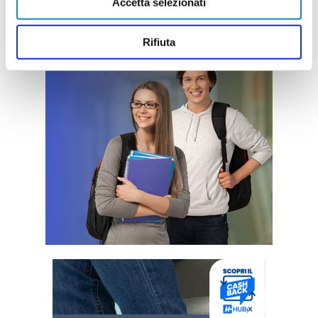
Accetta selezionati
Rifiuta