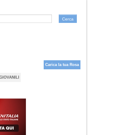
Cerca
Carica la tua Rosa
GIOVANILI