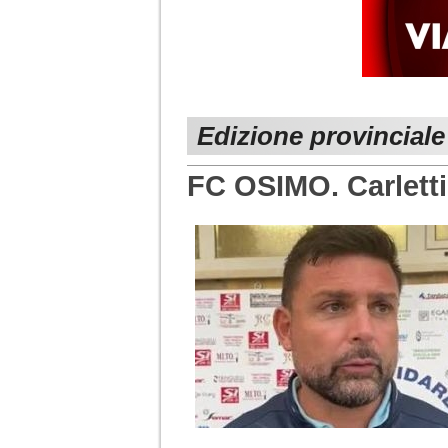
Edizione provincial
FC OSIMO. Carlett