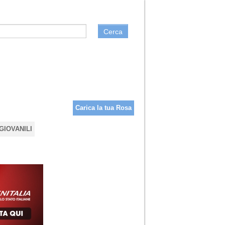
Cerca
Carica la tua Rosa
GIOVANILI