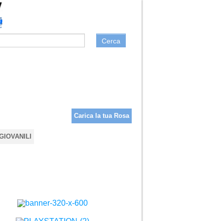
Cerca
Carica la tua Rosa
GIOVANILI