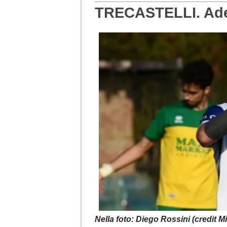
TRECASTELLI. Ades
Nella foto: Diego Rossini (credit Mi