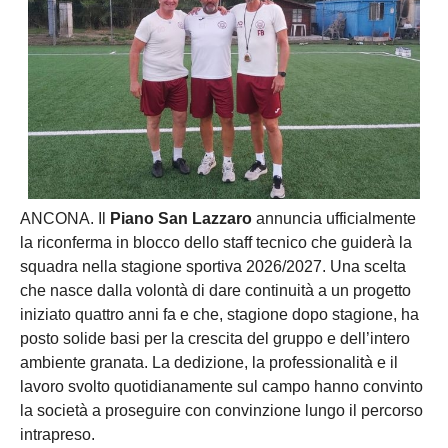
ANCONA. Il
Piano San Lazzaro
annuncia ufficialmente
la riconferma in blocco dello staff tecnico che guiderà la
squadra nella stagione sportiva 2026/2027. Una scelta
che nasce dalla volontà di dare continuità a un progetto
iniziato quattro anni fa e che, stagione dopo stagione, ha
posto solide basi per la crescita del gruppo e dell’intero
ambiente granata. La dedizione, la professionalità e il
lavoro svolto quotidianamente sul campo hanno convinto
la società a proseguire con convinzione lungo il percorso
intrapreso.