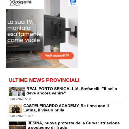
ULTIME NEWS PROVINCIALI
REAL PORTO SENIGALLIA. Stefanelli: "Il bello
deve ancora venire"
06/08/2026 5:50
CASTELFIDARDO ACADEMY. Re firma con il
Latina, il vivaio brilla
05/08/2026 18:07
JESINA, nuova protesta della Curva: striscione
a sostegno di Trudo