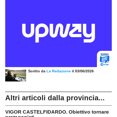
Scritto da
La Redazione
il 03/06/2026
Altri articoli dalla provincia...
VIGOR CASTELFIDARDO. Obiettivo tornare