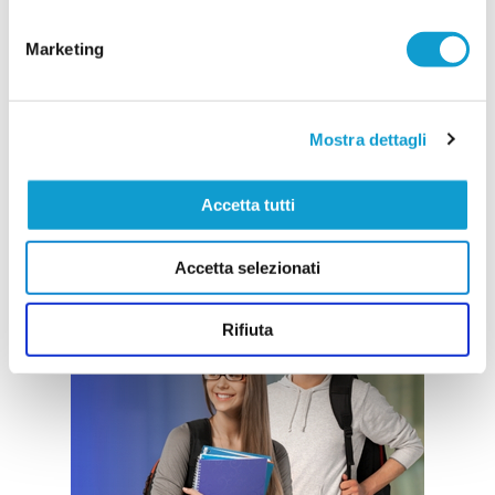
Marketing
Mostra dettagli
Accetta tutti
Accetta selezionati
Rifiuta