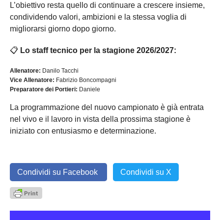
L’obiettivo resta quello di continuare a crescere insieme,
condividendo valori, ambizioni e la stessa voglia di
migliorarsi giorno dopo giorno.
📋
Lo staff tecnico per la stagione 2026/2027:
Allenatore:
Danilo Tacchi
Vice Allenatore:
Fabrizio Boncompagni
Preparatore dei Portieri:
Daniele
La programmazione del nuovo campionato è già entrata
nel vivo e il lavoro in vista della prossima stagione è
iniziato con entusiasmo e determinazione.
Condividi su Facebook
Condividi su X