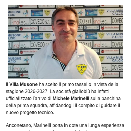
Il
Villa Musone
ha scelto il primo tassello in vista della
stagione 2026-2027. La società gialloblù ha infatti
ufficializzato l'arrivo di
Michele Marinelli
sulla panchina
della prima squadra, affidandogli il compito di guidare il
nuovo progetto tecnico.
Anconetano, Marinelli porta in dote una lunga esperienza