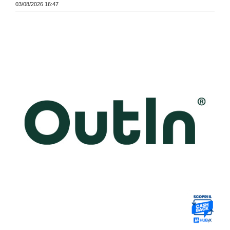
03/08/2026 16:47