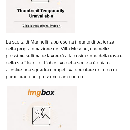
La scelta di Marinelli rappresenta il punto di partenza
della programmazione del Villa Musone, che nelle
prossime settimane lavorerà alla costruzione della rosa e
dello staff tecnico. L'obiettivo della società è chiaro:
allestire una squadra competitiva e recitare un ruolo di
primo piano nel prossimo campionato.