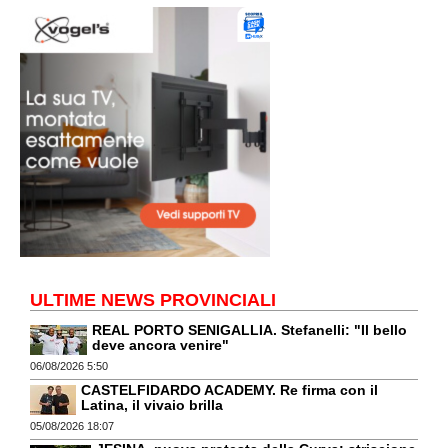
ULTIME NEWS PROVINCIALI
REAL PORTO SENIGALLIA. Stefanelli: "Il bello
deve ancora venire"
06/08/2026 5:50
CASTELFIDARDO ACADEMY. Re firma con il
Latina, il vivaio brilla
05/08/2026 18:07