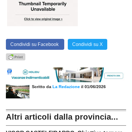
Condividi su Facebook
Condividi su X
Scritto da
La Redazione
il 01/06/2026
Altri articoli dalla provincia...