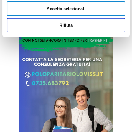
Accetta selezionati
Rifiuta