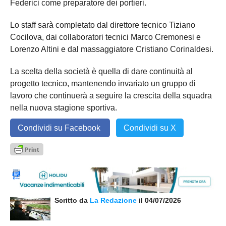
Federici come preparatore dei portieri.
Lo staff sarà completato dal direttore tecnico Tiziano
Cocilova, dai collaboratori tecnici Marco Cremonesi e
Lorenzo Altini e dal massaggiatore Cristiano Corinaldesi.
La scelta della società è quella di dare continuità al
progetto tecnico, mantenendo invariato un gruppo di
lavoro che continuerà a seguire la crescita della squadra
nella nuova stagione sportiva.
Condividi su Facebook
Condividi su X
Scritto da
La Redazione
il 04/07/2026