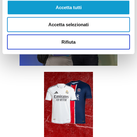
Accetta tutti
Accetta selezionati
Rifiuta