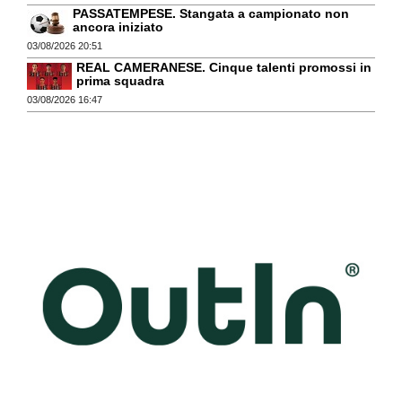
PASSATEMPESE. Stangata a campionato non
ancora iniziato
03/08/2026 20:51
REAL CAMERANESE. Cinque talenti promossi in
prima squadra
03/08/2026 16:47