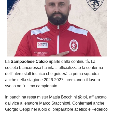
La
Sampaolese Calcio
riparte dalla continuità. La
società biancorossa ha infatti ufficializzato la conferma
dell'intero staff tecnico che guiderà la prima squadra
anche nella stagione 2026-2027, premiando il lavoro
svolto nell'ultimo campionato.
In panchina resta mister Mattia Bocchini
(foto)
, affiancato
dal vice allenatore Marco Stacchiotti. Confermati anche
Giorgio Ceppi nel ruolo di preparatore atletico e Federico