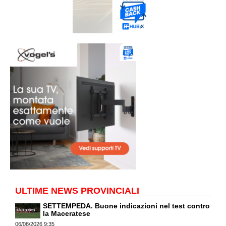
ULTIME NEWS PROVINCIALI
SETTEMPEDA. Buone indicazioni nel test contro
la Maceratese
06/08/2026 9:35