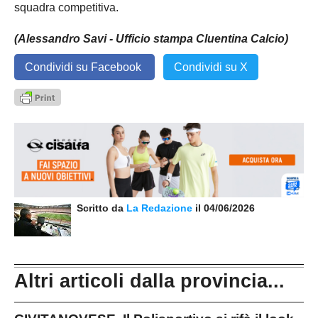
squadra competitiva.
(Alessandro Savi - Ufficio stampa Cluentina Calcio)
Condividi su Facebook
Condividi su X
Scritto da
La Redazione
il 04/06/2026
Altri articoli dalla provincia...