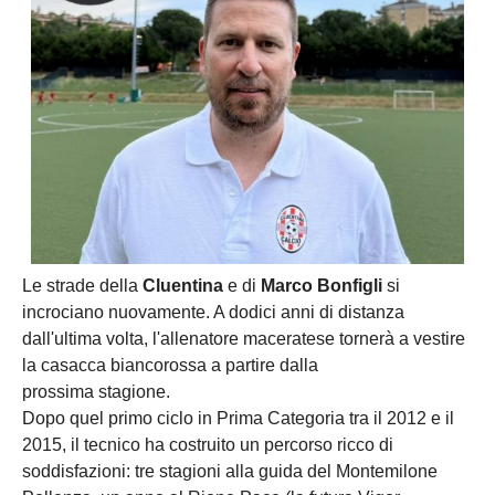
Le strade della
Cluentina
e di
Marco Bonfigli
si
incrociano nuovamente. A dodici anni di distanza
dall'ultima volta, l'allenatore maceratese tornerà a vestire
la casacca biancorossa a partire dalla
prossima stagione.
Dopo quel primo ciclo in Prima Categoria tra il 2012 e il
2015, il tecnico ha costruito un percorso ricco di
soddisfazioni: tre stagioni alla guida del Montemilone