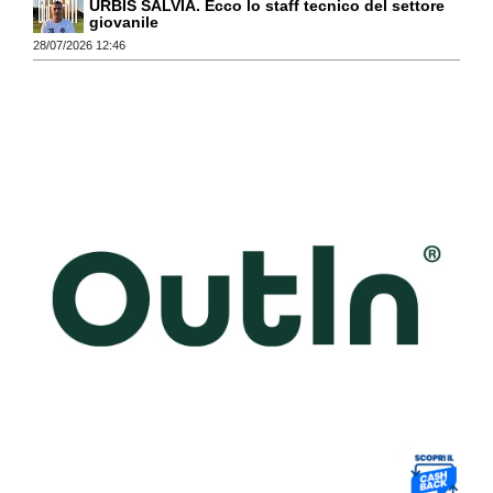
URBIS SALVIA. Ecco lo staff tecnico del settore
giovanile
28/07/2026 12:46