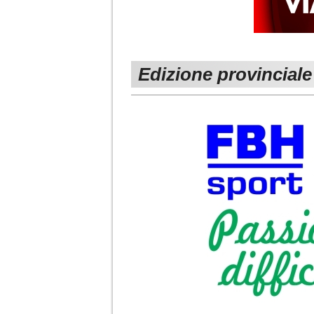
Edizione provinciale