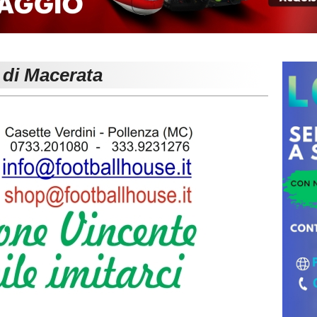
 di Macerata