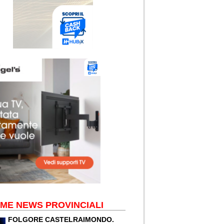
IME NEWS PROVINCIALI
FOLGORE CASTELRAIMONDO.