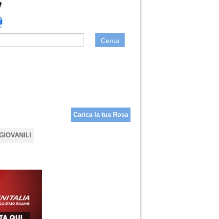
Cerca
Carica la tua Rosa
GIOVANILI