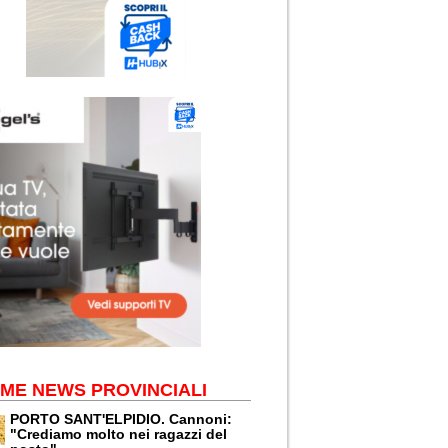
IME NEWS PROVINCIALI
PORTO SANT'ELPIDIO. Cannoni:
"Crediamo molto nei ragazzi del