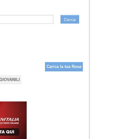
Cerca
Carica la tua Rosa
GIOVANILI