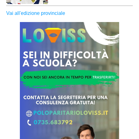
Vai all'edizione provinciale