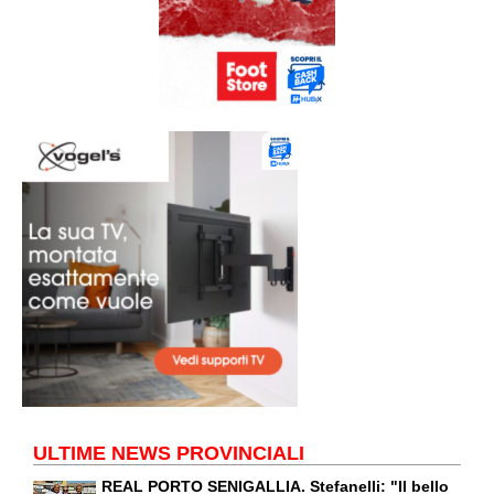
ULTIME NEWS PROVINCIALI
REAL PORTO SENIGALLIA. Stefanelli: "Il bello