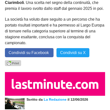
Ciarimboli
. Una scelta nel segno della continuità, che
premia il lavoro svolto dallo staff dal gennaio 2025 in poi.
La società ha voluto dare seguito a un percorso che ha
portato risultati importanti e ha permesso al Largo Europa
di tornare nella categoria superiore al termine di una
stagione esaltante, conclusa con la conquista del
campionato.
Condividi su Facebook
Condividi su X
Scritto da
La Redazione
il 12/06/2026