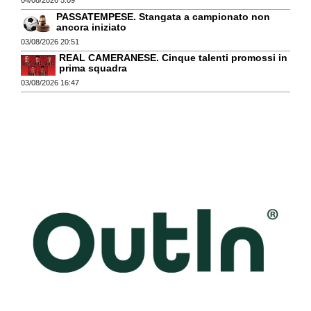
PASSATEMPESE. Stangata a campionato non
ancora iniziato
03/08/2026 20:51
REAL CAMERANESE. Cinque talenti promossi in
prima squadra
03/08/2026 16:47