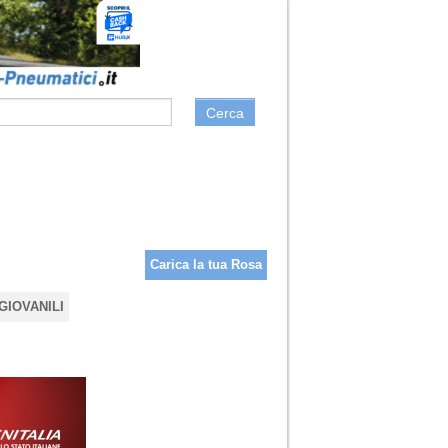
Cerca
Carica la tua Rosa
GIOVANILI