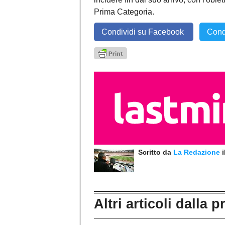
Prima Categoria.
Condividi su Facebook
Cond
Scritto da
La Redazione
Altri articoli dalla p