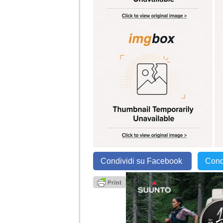
Condividi su Facebook
Cond