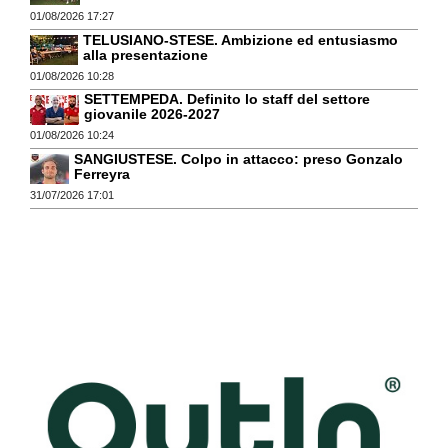
01/08/2026 17:27
TELUSIANO-STESE. Ambizione ed entusiasmo
alla presentazione
01/08/2026 10:28
SETTEMPEDA. Definito lo staff del settore
giovanile 2026-2027
01/08/2026 10:24
SANGIUSTESE. Colpo in attacco: preso Gonzalo
Ferreyra
31/07/2026 17:01