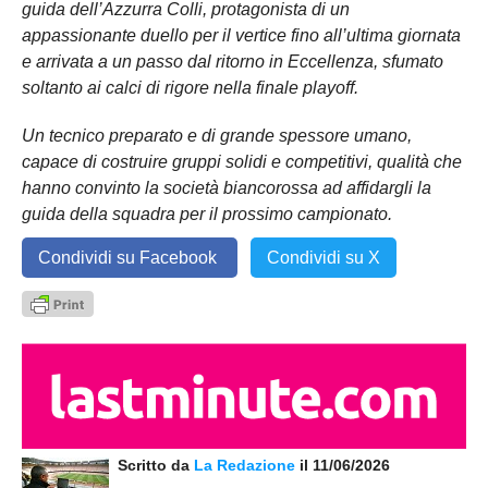
guida dell’Azzurra Colli, protagonista di un
appassionante duello per il vertice fino all’ultima giornata
e arrivata a un passo dal ritorno in Eccellenza, sfumato
soltanto ai calci di rigore nella finale playoff.
Un tecnico preparato e di grande spessore umano,
capace di costruire gruppi solidi e competitivi, qualità che
hanno convinto la società biancorossa ad affidargli la
guida della squadra per il prossimo campionato.
Condividi su Facebook
Condividi su X
Scritto da
La Redazione
il 11/06/2026