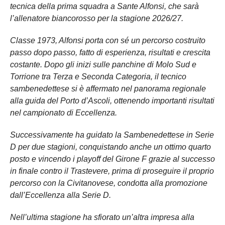
tecnica della prima squadra a Sante Alfonsi, che sarà
l’allenatore biancorosso per la stagione 2026/27.
Classe 1973, Alfonsi porta con sé un percorso costruito
passo dopo passo, fatto di esperienza, risultati e crescita
costante. Dopo gli inizi sulle panchine di Molo Sud e
Torrione tra Terza e Seconda Categoria, il tecnico
sambenedettese si è affermato nel panorama regionale
alla guida del Porto d’Ascoli, ottenendo importanti risultati
nel campionato di Eccellenza.
Successivamente ha guidato la Sambenedettese in Serie
D per due stagioni, conquistando anche un ottimo quarto
posto e vincendo i playoff del Girone F grazie al successo
in finale contro il Trastevere, prima di proseguire il proprio
percorso con la Civitanovese, condotta alla promozione
dall’Eccellenza alla Serie D.
Nell’ultima stagione ha sfiorato un’altra impresa alla