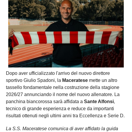
Dopo aver ufficializzato l'arrivo del nuovo direttore
sportivo Giulio Spadoni, la
Maceratese
mette un altro
tassello fondamentale nella costruzione della stagione
2026/27 annunciando il nome del nuovo allenatore. La
panchina biancorossa sarà affidata a
Sante Alfonsi
,
tecnico di grande esperienza e reduce da importanti
risultati ottenuti negli ultimi anni tra Eccellenza e Serie D.
La S.S. Maceratese comunica di aver affidato la guida