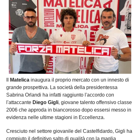
Il
Matelica
inaugura il proprio mercato con un innesto di
grande prospettiva. La società della presidentessa
Sabrina Orlandi ha infatti raggiunto l'accordo con
l'attaccante
Diego Gigli
, giovane talento offensivo classe
2006 che approda in biancorosso dopo essersi messo in
evidenza nelle ultime stagioni in Eccellenza.
Cresciuto nel settore giovanile del Castelfidardo, Gigli ha
compiuto il definitivo salto di qualità con la maglia