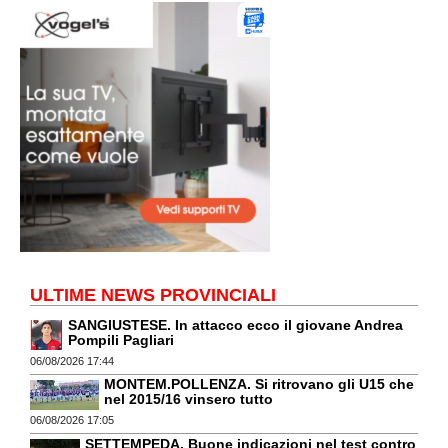
ULTIME NEWS PROVINCIALI
SANGIUSTESE. In attacco ecco il giovane Andrea
Pompili Pagliari
06/08/2026 17:44
MONTEM.POLLENZA. Si ritrovano gli U15 che
nel 2015/16 vinsero tutto
06/08/2026 17:05
SETTEMPEDA. Buone indicazioni nel test contro