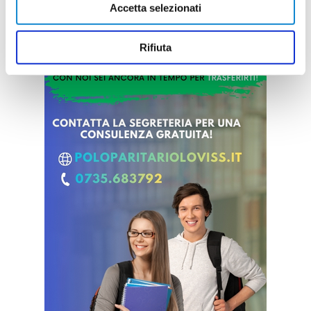
Accetta selezionati
Rifiuta