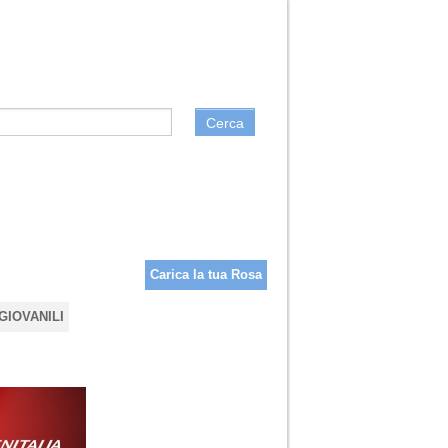
Cerca
Carica la tua Rosa
GIOVANILI