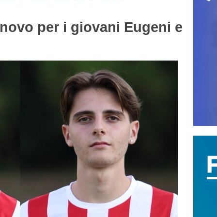
vo per i giovani Eugeni e