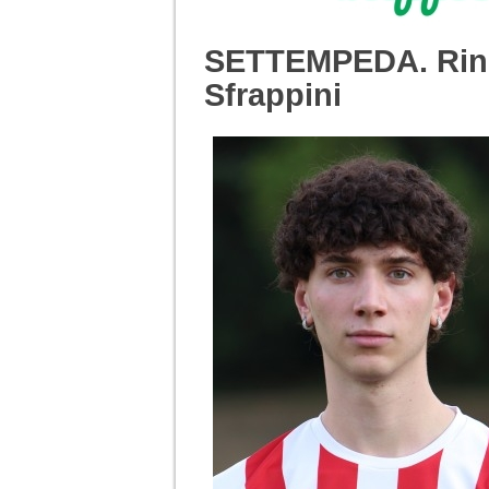
SETTEMPEDA. Rinno
Sfrappini