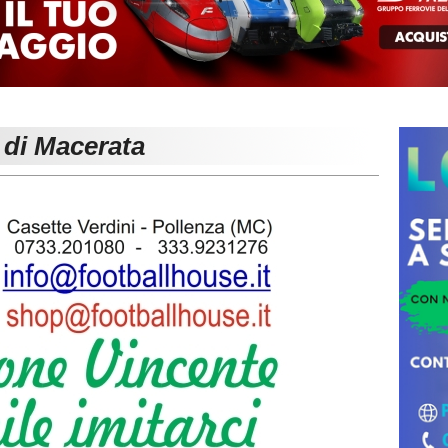
 di Macerata