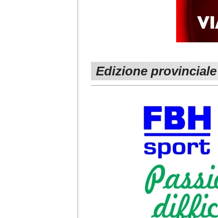
Edizione provinciale