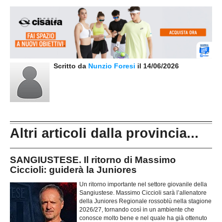
Scritto da
Nunzio Foresi
il 14/06/2026
Altri articoli dalla provincia...
SANGIUSTESE. Il ritorno di Massimo
Ciccioli: guiderà la Juniores
Un ritorno importante nel settore giovanile della
Sangiustese. Massimo Ciccioli sarà l’allenatore
della Juniores Regionale rossoblù nella stagione
2026/27, tornando così in un ambiente che
conosce molto bene e nel quale ha già ottenuto