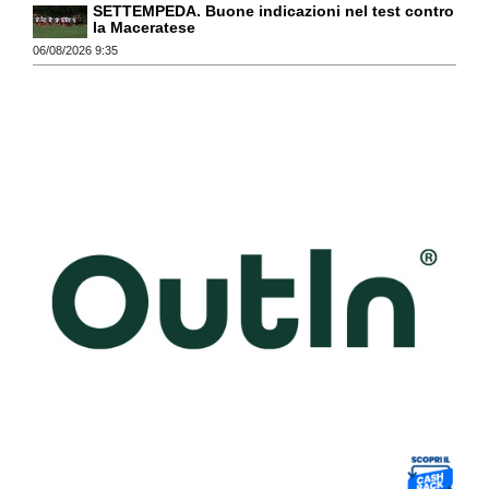
SETTEMPEDA. Buone indicazioni nel test contro
la Maceratese
06/08/2026 9:35