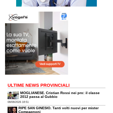
ULTIME NEWS PROVINCIALI
MOGLIANESE. Cristian Rossi nei pro: il classe
2012 passa al Gubbio
08/08/2026 18:51
RIPE SAN GINESIO. Tanti volti nuovi per mister
Compagnoni