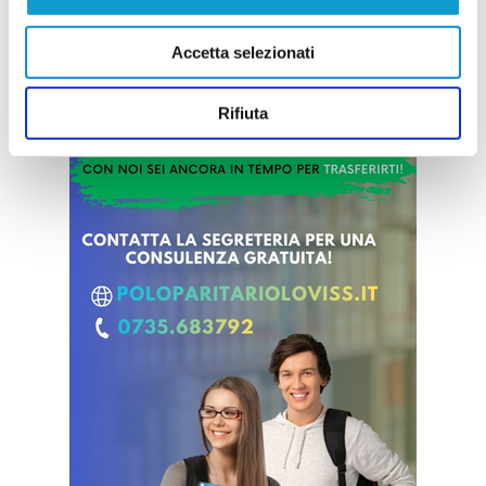
Accetta selezionati
Rifiuta