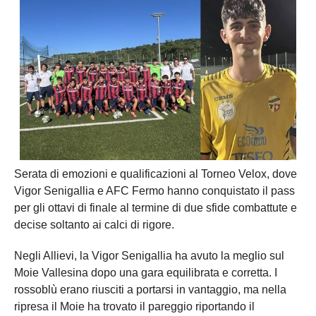
Serata di emozioni e qualificazioni al Torneo Velox, dove
Vigor Senigallia e AFC Fermo hanno conquistato il pass
per gli ottavi di finale al termine di due sfide combattute e
decise soltanto ai calci di rigore.
Negli Allievi, la Vigor Senigallia ha avuto la meglio sul
Moie Vallesina dopo una gara equilibrata e corretta. I
rossoblù erano riusciti a portarsi in vantaggio, ma nella
ripresa il Moie ha trovato il pareggio riportando il