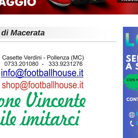
 di Macerata