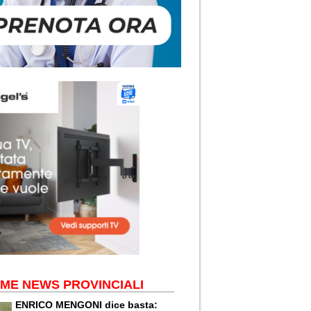
IME NEWS PROVINCIALI
ENRICO MENGONI dice basta: