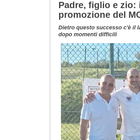
Padre, figlio e zio:
promozione del 
Dietro questo successo c'è il 
dopo momenti difficili