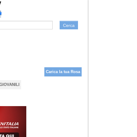
Cerca
Carica la tua Rosa
GIOVANILI