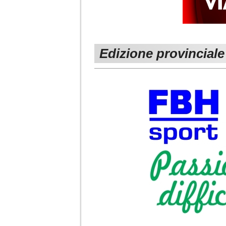
Edizione provinciale