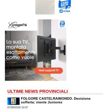
ULTIME NEWS PROVINCIALI
FOLGORE CASTELRAIMONDO. Decisione
sofferta: niente Juniores
07/08/2026 10:47