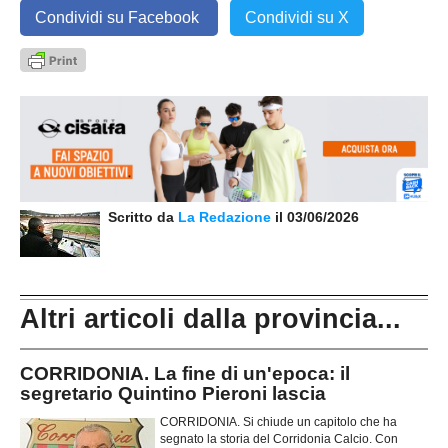
Condividi su Facebook
Condividi su X
Scritto da
La Redazione
il 03/06/2026
Altri articoli dalla provincia...
CORRIDONIA. La fine di un'epoca: il
segretario Quintino Pieroni lascia
CORRIDONIA. Si chiude un capitolo che ha
segnato la storia del Corridonia Calcio. Con