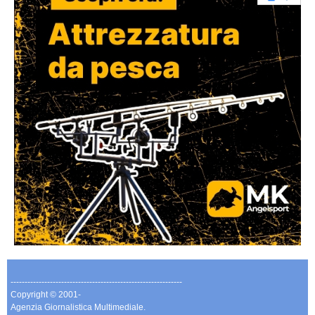
-------------------------------------------------------------
Copyright © 2001-
Agenzia Giornalistica Multimediale.