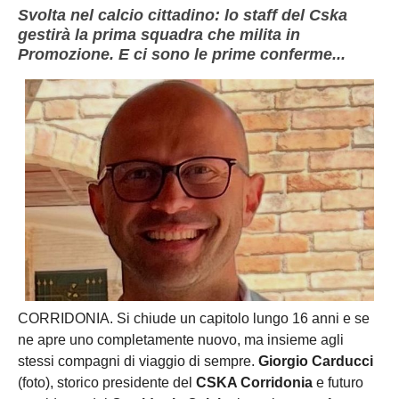
Svolta nel calcio cittadino: lo staff del Cska
gestirà la prima squadra che milita in
Promozione. E ci sono le prime conferme...
CORRIDONIA. Si chiude un capitolo lungo 16 anni e se
ne apre uno completamente nuovo, ma insieme agli
stessi compagni di viaggio di sempre.
Giorgio Carducci
(foto), storico presidente del
CSKA Corridonia
e futuro