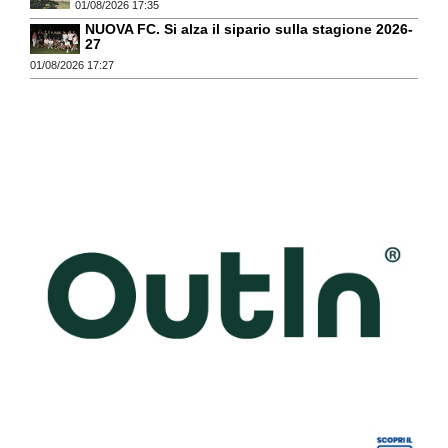
01/08/2026 17:35
NUOVA FC. Si alza il sipario sulla stagione 2026-
27
01/08/2026 17:27