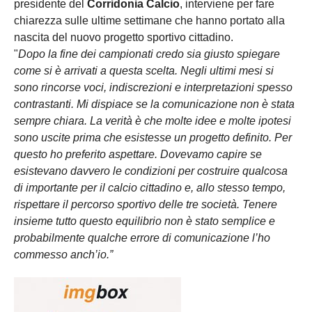
presidente del
Corridonia Calcio
, interviene per fare
chiarezza sulle ultime settimane che hanno portato alla
nascita del nuovo progetto sportivo cittadino.
"
Dopo la fine dei campionati credo sia giusto spiegare
come si è arrivati a questa scelta. Negli ultimi mesi si
sono rincorse voci, indiscrezioni e interpretazioni spesso
contrastanti. Mi dispiace se la comunicazione non è stata
sempre chiara. La verità è che molte idee e molte ipotesi
sono uscite prima che esistesse un progetto definito. Per
questo ho preferito aspettare. Dovevamo capire se
esistevano davvero le condizioni per costruire qualcosa
di importante per il calcio cittadino e, allo stesso tempo,
rispettare il percorso sportivo delle tre società. Tenere
insieme tutto questo equilibrio non è stato semplice e
probabilmente qualche errore di comunicazione l’ho
commesso anch’io.”