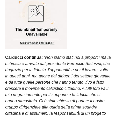
Carducci continua:
“Non siamo stati noi a proporci ma la
richiesta è arrivata dal presidente Ferruccio Bistosini, che
ringrazio per la fiducia, l'opportunità e per il lavoro svolto
in questi anni, ma anche dai dirigenti del settore giovanile
e da tutte quelle persone che hanno tenuto vivo e fatto
crescere il movimento calcistico cittadino. A tutti loro va il
mio ringraziamento per il supporto e la fiducia che ci
hanno dimostrato. Ci è stato chiesto di portare il nostro
gruppo dirigenziale alla guida della prima squadra
cittadina e di assumerci la responsabilità di un progetto