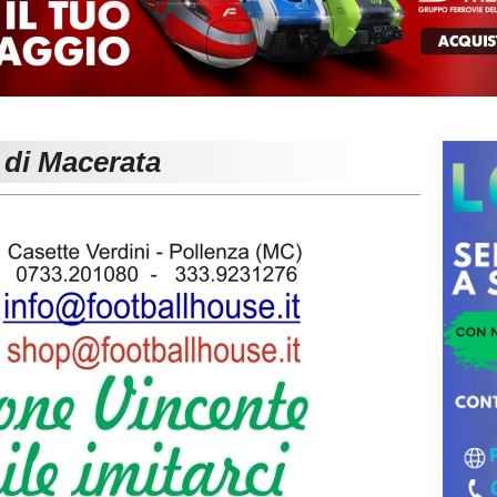
 di Macerata