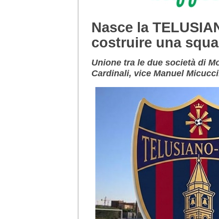
Nasce la TELUSIAN
costruire una squa
Unione tra le due società di 
Cardinali, vice Manuel Micucci