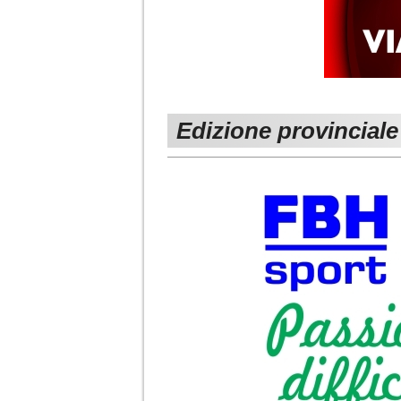
Edizione provinciale