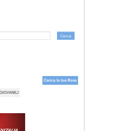
Cerca
Carica la tua Rosa
GIOVANILI