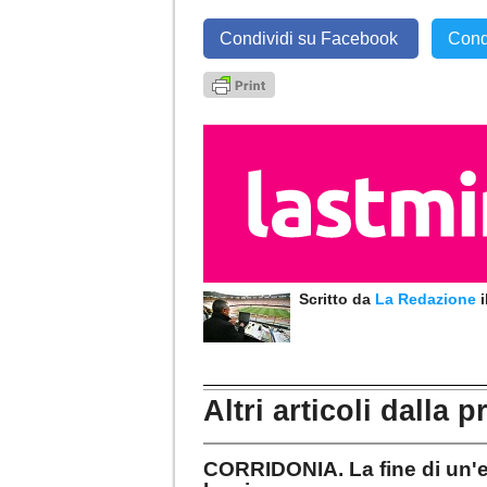
Condividi su Facebook
Cond
Scritto da
La Redazione
Altri articoli dalla p
CORRIDONIA. La fine di un'ep