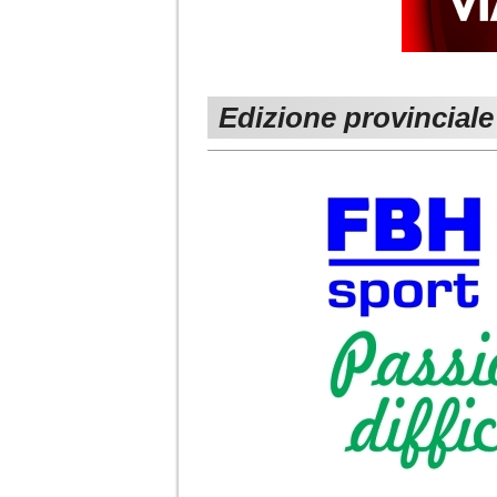
Edizione provinciale