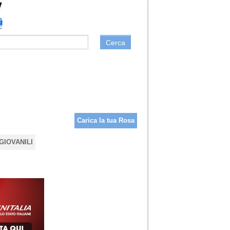
Cerca
Carica la tua Rosa
GIOVANILI