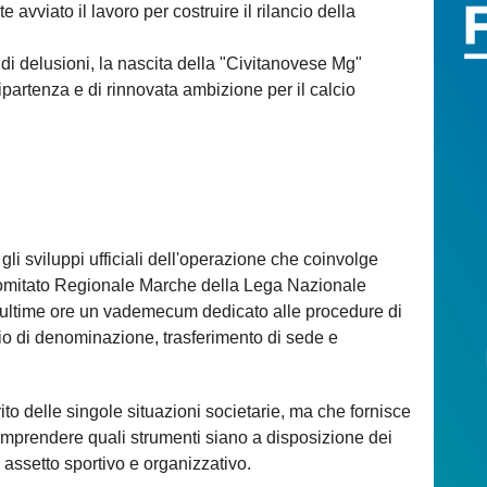
avviato il lavoro per costruire il rilancio della
 di delusioni, la nascita della "Civitanovese Mg"
partenza e di rinnovata ambizione per il calcio
li sviluppi ufficiali dell'operazione che coinvolge
Comitato Regionale Marche della Lega Nazionale
le ultime ore un vademecum dedicato alle procedure di
bio di denominazione, trasferimento di sede e
o delle singole situazioni societarie, ma che fornisce
mprendere quali strumenti siano a disposizione dei
io assetto sportivo e organizzativo.