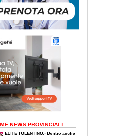
IME NEWS PROVINCIALI
ELITE TOLENTINO.- Dentro anche