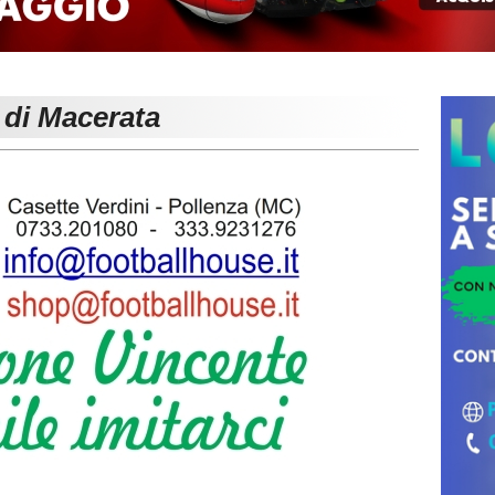
 di Macerata