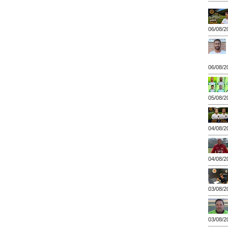
06/08/2
06/08/2
05/08/2
04/08/2
04/08/2
03/08/2
03/08/2