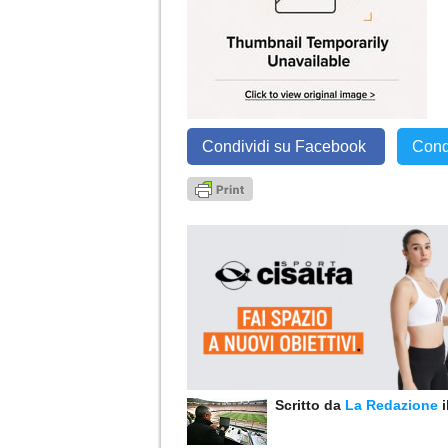
Condividi su Facebook
Cond
Scritto da
La Redazione