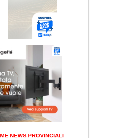
IME NEWS PROVINCIALI