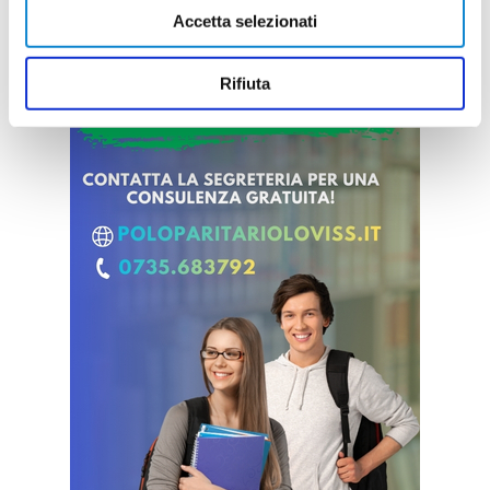
Accetta selezionati
Rifiuta