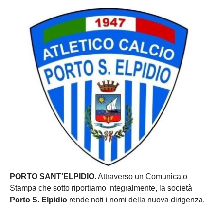
PORTO SANT'ELPIDIO.
Attraverso un Comunicato
Stampa che sotto riportiamo integralmente, la società
Porto S. Elpidio
rende noti i nomi della nuova dirigenza.