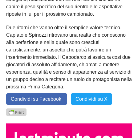
capire il peso specifico del suo rientro e le aspettative
riposte in lui per il prossimo campionato.
Due ritorni che vanno oltre il semplice valore tecnico.
Capiato e Spinozzi ritrovano una realtà che conoscono
alla perfezione e nella quale sono cresciuti
calcisticamente, un aspetto che potrà favorire un
inserimento immediato. Il Capodarco si assicura così due
giocatori di assoluto affidamento, chiamati a mettere
esperienza, qualità e senso di appartenenza al servizio di
un gruppo deciso a recitare un ruolo da protagonista nella
prossima Prima Categoria.
Condividi su Facebook
Condividi su X