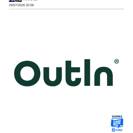
29/07/2026 20:06