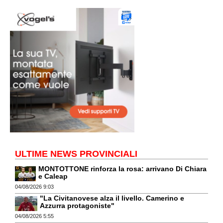
ULTIME NEWS PROVINCIALI
MONTOTTONE rinforza la rosa: arrivano Di Chiara
e Caleap
04/08/2026 9:03
"La Civitanovese alza il livello. Camerino e
Azzurra protagoniste"
04/08/2026 5:55