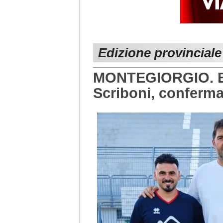
Edizione provincial
MONTEGIORGIO. Esp
Scriboni, conferma