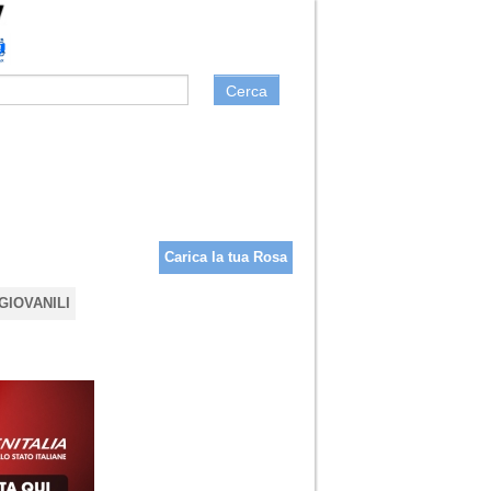
Cerca
Carica la tua Rosa
GIOVANILI