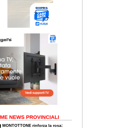
IME NEWS PROVINCIALI
MONTOTTONE rinforza la rosa: