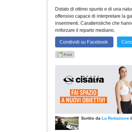
Dotato di ottimo spunto e di una natu
offensivo capace di interpretare la 
inserimenti. Caratteristiche che hann
rinforzare il reparto mediano.
Condividi su Facebook
Cond
Scritto da
La Redazione