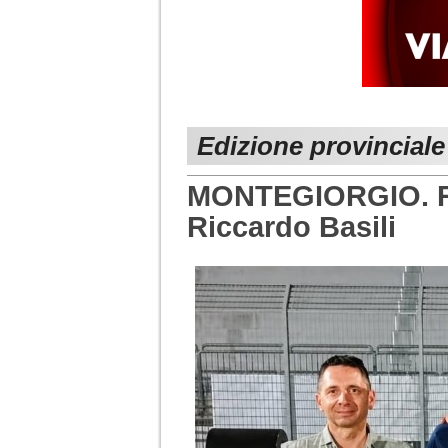
Edizione provincial
MONTEGIORGIO. Ri
Riccardo Basili