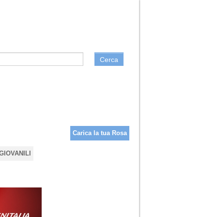
Cerca
Carica la tua Rosa
GIOVANILI