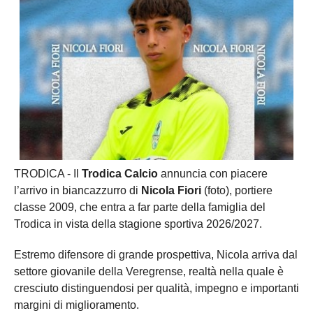
TRODICA - Il
Trodica Calcio
annuncia con piacere
l’arrivo in biancazzurro di
Nicola Fiori
(foto), portiere
classe 2009, che entra a far parte della famiglia del
Trodica in vista della stagione sportiva 2026/2027.
Estremo difensore di grande prospettiva, Nicola arriva dal
settore giovanile della Veregrense, realtà nella quale è
cresciuto distinguendosi per qualità, impegno e importanti
margini di miglioramento.