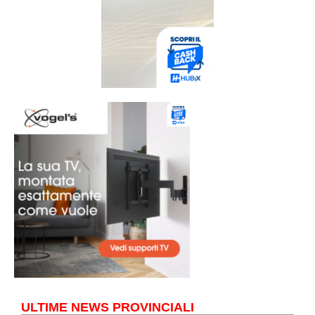
ULTIME NEWS PROVINCIALI