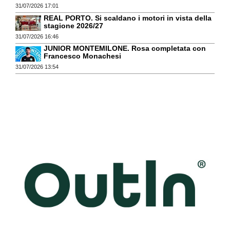
31/07/2026 17:01
REAL PORTO. Si scaldano i motori in vista della
stagione 2026/27
31/07/2026 16:46
JUNIOR MONTEMILONE. Rosa completata con
Francesco Monachesi
31/07/2026 13:54