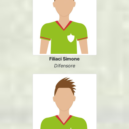
Filiaci Simone
Difensore