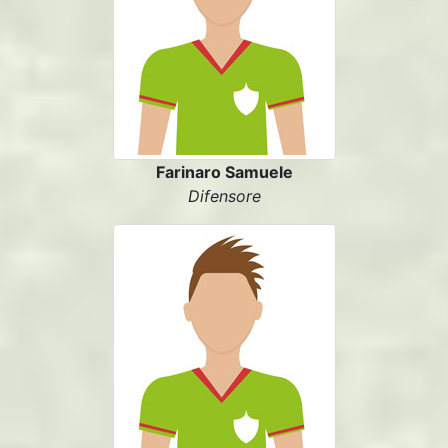
Farinaro Samuele
Difensore