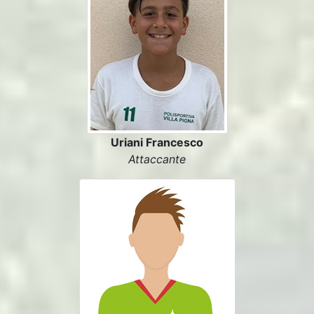
Uriani Francesco
Attaccante