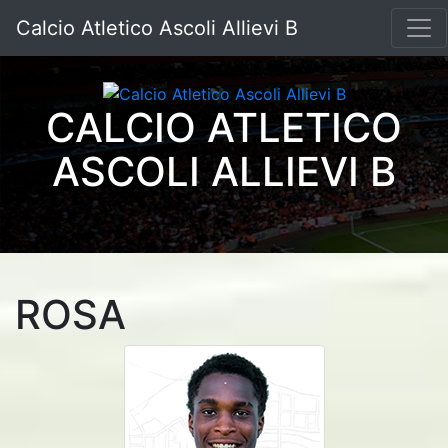
Calcio Atletico Ascoli Allievi B
CALCIO ATLETICO
ASCOLI ALLIEVI B
ROSA