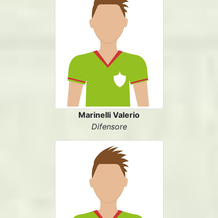
Marinelli Valerio
Difensore