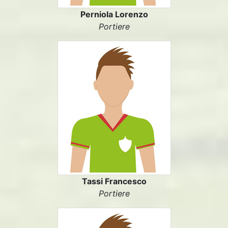
Perniola Lorenzo
Portiere
Tassi Francesco
Portiere