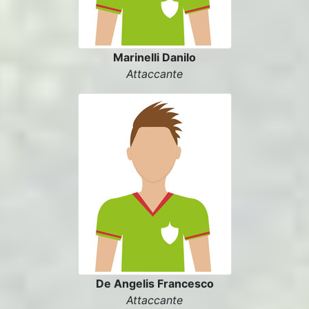
Marinelli Danilo
Attaccante
De Angelis Francesco
Attaccante