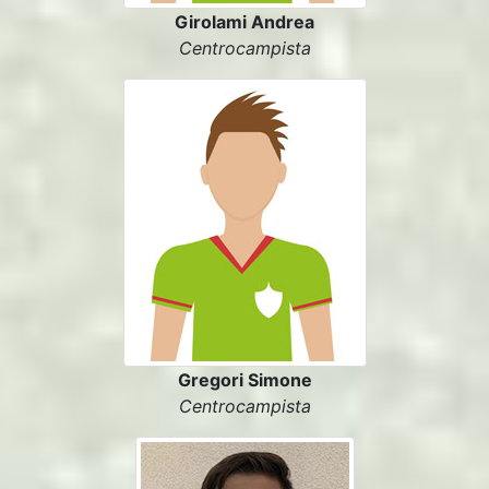
Girolami Andrea
Centrocampista
Gregori Simone
Centrocampista