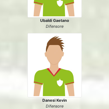
Ubaldi Gaetano
Difensore
Danesi Kevin
Difensore