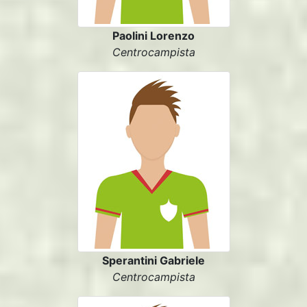
Paolini Lorenzo
Centrocampista
Sperantini Gabriele
Centrocampista