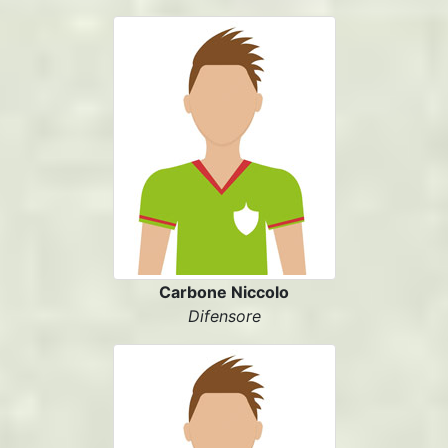
Carbone Niccolo
Difensore