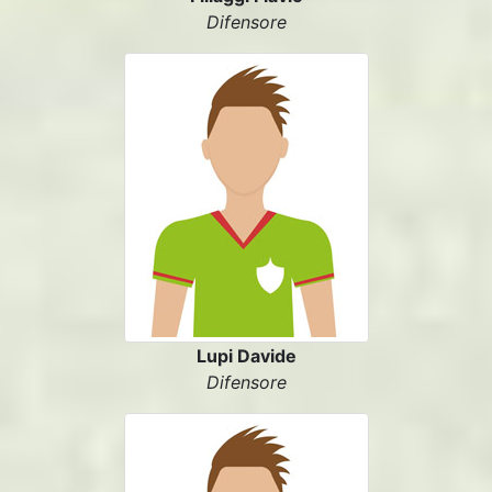
Difensore
Lupi Davide
Difensore