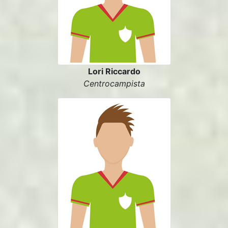
Lori Riccardo
Centrocampista