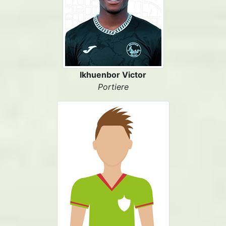
Ikhuenbor Victor
Portiere