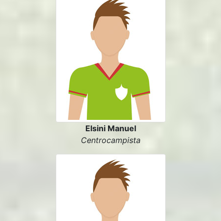
Elsini Manuel
Centrocampista