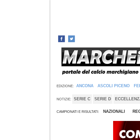
ANCONA
ASCOLI PICENO
FE
EDIZIONE:
SERIE C
SERIE D
ECCELLENZ
NOTIZIE:
NAZIONALI
REG
CAMPIONATI E RISULTATI: