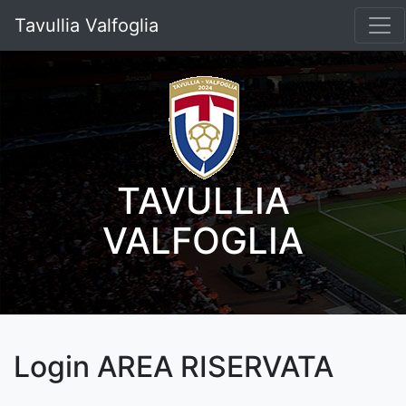
Tavullia Valfoglia
TAVULLIA
VALFOGLIA
Login AREA RISERVATA