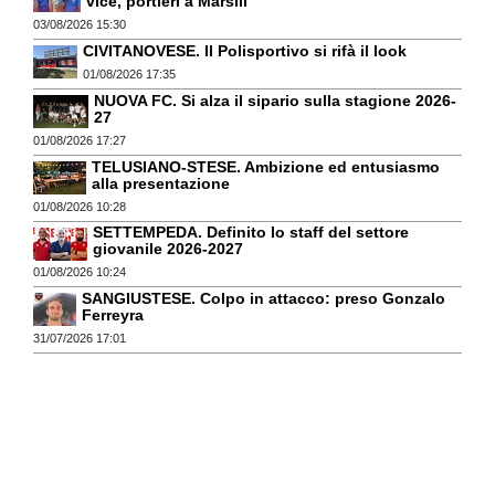
vice, portieri a Marsili
03/08/2026 15:30
CIVITANOVESE. Il Polisportivo si rifà il look
01/08/2026 17:35
NUOVA FC. Si alza il sipario sulla stagione 2026-
27
01/08/2026 17:27
TELUSIANO-STESE. Ambizione ed entusiasmo
alla presentazione
01/08/2026 10:28
SETTEMPEDA. Definito lo staff del settore
giovanile 2026-2027
01/08/2026 10:24
SANGIUSTESE. Colpo in attacco: preso Gonzalo
Ferreyra
31/07/2026 17:01