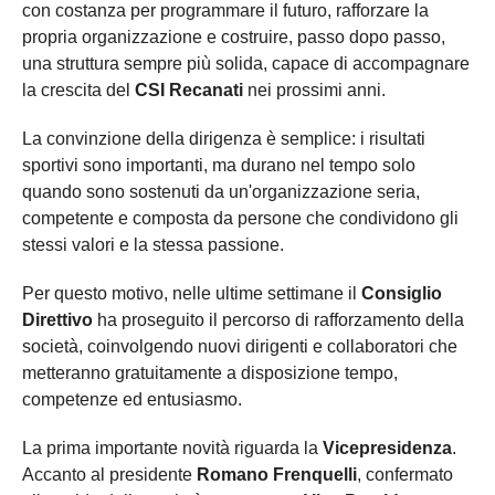
con costanza per programmare il futuro, rafforzare la
propria organizzazione e costruire, passo dopo passo,
una struttura sempre più solida, capace di accompagnare
la crescita del
CSI Recanati
nei prossimi anni.
La convinzione della dirigenza è semplice: i risultati
sportivi sono importanti, ma durano nel tempo solo
quando sono sostenuti da un'organizzazione seria,
competente e composta da persone che condividono gli
stessi valori e la stessa passione.
Per questo motivo, nelle ultime settimane il
Consiglio
Direttivo
ha proseguito il percorso di rafforzamento della
società, coinvolgendo nuovi dirigenti e collaboratori che
metteranno gratuitamente a disposizione tempo,
competenze ed entusiasmo.
La prima importante novità riguarda la
Vicepresidenza
.
Accanto al presidente
Romano Frenquelli
, confermato