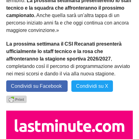
territorio.
La prossima settimana presenteremo lo staff
tecnico e la squadra che affronteranno il prossimo
campionato.
Anche quella sarà un'altra tappa di un
percorso iniziato anni fa e che oggi continua con ancora
maggiore convinzione.»
La prossima settimana il CSI Recanati presenterà
ufficialmente lo staff tecnico e la rosa che
affronteranno la stagione sportiva 2026/2027
,
completando così il percorso di programmazione avviato
nei mesi scorsi e dando il via alla nuova stagione.
Condividi su Facebook
Condividi su X