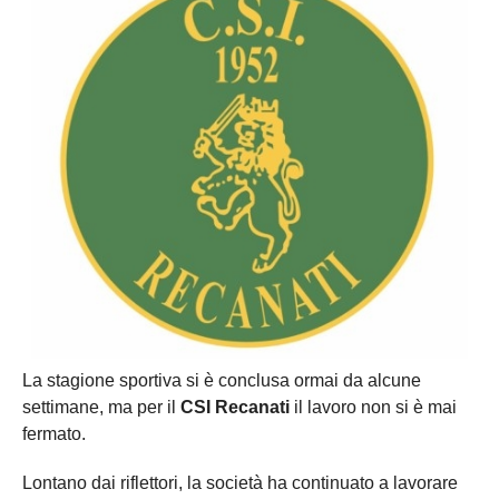
La stagione sportiva si è conclusa ormai da alcune
settimane, ma per il
CSI Recanati
il lavoro non si è mai
fermato.
Lontano dai riflettori, la società ha continuato a lavorare