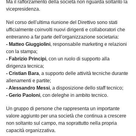
Ma il rafforzamento della società non riguarda soltanto la
vicepresidenza.
Nel corso dell'ultima riunione del Direttivo sono stati
ufficialmente coinvolti nuovi dirigenti e collaboratori che
entreranno a far parte dell'organizzazione societaria:
- Matteo Giuggiolini
, responsabile marketing e relazioni
con la stampa;
- Fabrizio Principi
, con un ruolo di supporto alla
dirigenza tecnica;
- Cristian Bara
, a supporto delle attività tecniche durante
allenamenti e partite;
- Alessandro Messi
, a disposizione dello staff tecnico;
- Gerio Paoloni
, con deleghe in ambito tecnico.
Un gruppo di persone che rappresenta un importante
valore aggiunto per una società che continua a crescere
non soltanto sul campo, ma soprattutto nella propria
capacità organizzativa.