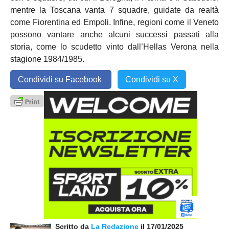
mentre la Toscana vanta 7 squadre, guidate da realtà
come Fiorentina ed Empoli. Infine, regioni come il Veneto
possono vantare anche alcuni successi passati alla
storia, come lo scudetto vinto dall’Hellas Verona nella
stagione 1984/1985.
Condividi su Facebook
Condividi su X
Scritto da
La Redazione
il 17/01/2025