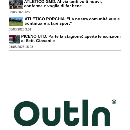
ATLETICO GMD. Al via tanti volti nuovi,
conferme e voglia di far bene
03/08/2026 6:56
ATLETICO PORCHIA. "La nostra comunità vuole
continuare a fare sport"
03/08/2026 3:51
PICENO UTD. Parte la stagione: aperte le iscrizioni
al Sett. Giovanile
01/08/2026 18:28