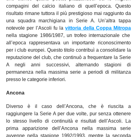
compagini del calcio italiano di quell’epoca. Questo
risultato rimane tuttora il più prestigioso mai raggiunto da
una squadra marchigiana in Serie A. Un’altra tappa
notevole per l’Ascoli fu la
vittoria della Coppa Mitropa
nella stagione 1986/1987, un trofeo internazionale che
all’epoca rappresentava un importante riconoscimento
per i club europei. Questo titolo contribuì a consolidare la
reputazione del club, che continuò a frequentare la Serie
A negli anni successivi, alternando stagioni di
permanenza nella massima serie a periodi di militanza
presso le categorie inferiori.
Ancona
Diverso è il caso dell’Ancona, che è riuscita a
raggiungere la Serie A per due volte, pur senza ottenere
lo stesso livello di continuità e risultati dell’Ascoli. La
prima apparizione dell’Ancona nella massima serie
avvenne nella stagione 1992/1993, mentre la seconda