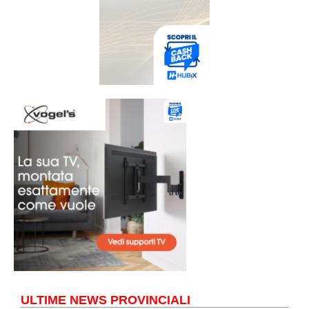
ULTIME NEWS PROVINCIALI