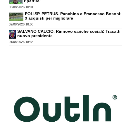
ripartire"
03/08/2026 10:01
POLISP. PETRUS. Panchina a Francesco Bosoni:
9 acquisti per migliorare
02/08/2026 18:06
SALVANO CALCIO. Rinnovo cariche sociali: Trasatti
nuovo presidente
01/08/2026 18:38