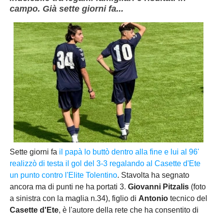
campo. Già sette giorni fa...
Sette giorni fa
il papà lo buttò dentro alla fine e lui al 96'
realizzò di testa il gol del 3-3 regalando al Casette d'Ete
un punto contro l'Elite Tolentino
. Stavolta ha segnato
ancora ma di punti ne ha portati 3.
Giovanni Pitzalis
(foto
a sinistra con la maglia n.34), figlio di
Antonio
tecnico del
Casette d'Ete
, è l'autore della rete che ha consentito di