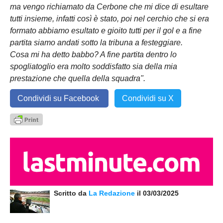
ma vengo richiamato da Cerbone che mi dice di esultare
tutti insieme, infatti così è stato, poi nel cerchio che si era
formato abbiamo esultato e gioito tutti per il gol e a fine
partita siamo andati sotto la tribuna a festeggiare.
Cosa mi ha detto babbo? A fine partita dentro lo
spogliatoglio era molto soddisfatto sia della mia
prestazione che quella della squadra".
Condividi su Facebook
Condividi su X
Scritto da
La Redazione
il 03/03/2025