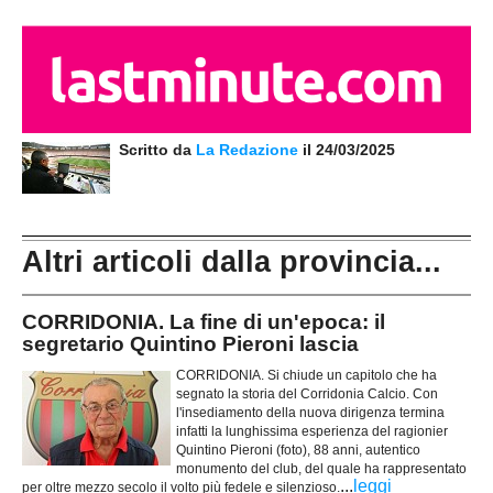
Scritto da
La Redazione
il 24/03/2025
Altri articoli dalla provincia...
CORRIDONIA. La fine di un'epoca: il
segretario Quintino Pieroni lascia
CORRIDONIA. Si chiude un capitolo che ha
segnato la storia del Corridonia Calcio. Con
l'insediamento della nuova dirigenza termina
infatti la lunghissima esperienza del ragionier
Quintino Pieroni (foto), 88 anni, autentico
monumento del club, del quale ha rappresentato
...
leggi
per oltre mezzo secolo il volto più fedele e silenzioso.