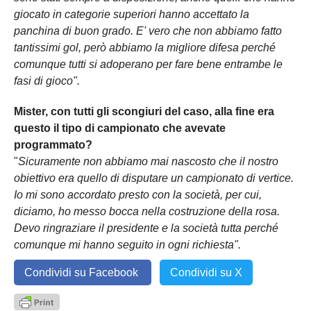
giocato in categorie superiori hanno accettato la
panchina di buon grado. E' vero che non abbiamo fatto
tantissimi gol, però abbiamo la migliore difesa perché
comunque tutti si adoperano per fare bene entrambe le
fasi di gioco".
Mister, con tutti gli scongiuri del caso, alla fine era
questo il tipo di campionato che avevate
programmato?
"
Sicuramente non abbiamo mai nascosto che il nostro
obiettivo era quello di disputare un campionato di vertice.
Io mi sono accordato presto con la società, per cui,
diciamo, ho messo bocca nella costruzione della rosa.
Devo ringraziare il presidente e la società tutta perché
comunque mi hanno seguito in ogni richiesta".
Condividi su Facebook
Condividi su X