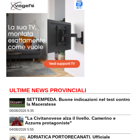
ULTIME NEWS PROVINCIALI
SETTEMPEDA. Buone indicazioni nel test contro
la Maceratese
06/08/2026 9:35
"La Civitanovese alza il livello. Camerino e
Azzurra protagoniste"
04/08/2026 5:55
ADRIATICA PORTORECANATI. Ufficiale