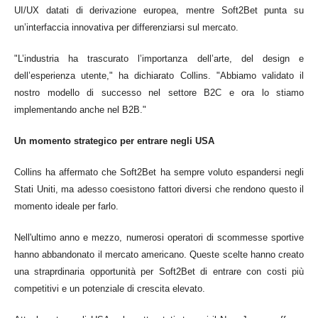
UI/UX datati di derivazione europea, mentre Soft2Bet punta su
un’interfaccia innovativa per differenziarsi sul mercato.
"L’industria ha trascurato l’importanza dell’arte, del design e
dell’esperienza utente," ha dichiarato Collins. "Abbiamo validato il
nostro modello di successo nel settore B2C e ora lo stiamo
implementando anche nel B2B."
Un momento strategico per entrare negli USA
Collins ha affermato che Soft2Bet ha sempre voluto espandersi negli
Stati Uniti, ma adesso coesistono fattori diversi che rendono questo il
momento ideale per farlo.
Nell'ultimo anno e mezzo, numerosi operatori di scommesse sportive
hanno abbandonato il mercato americano. Queste scelte hanno creato
una straprdinaria opportunità per Soft2Bet di entrare con costi più
competitivi e un potenziale di crescita elevato.