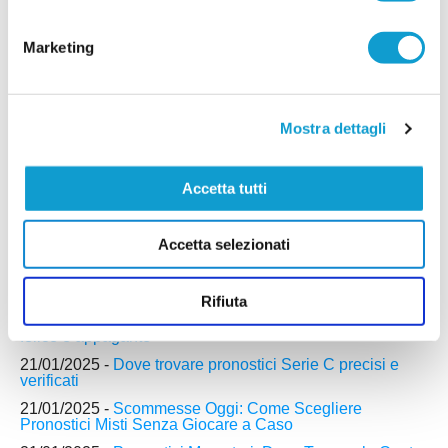
23/04/2026 -
FERMANA FC WF in visita all’Ospedale
Salesi: sorrisi e solidarietà
Marketing
23/04/2026 -
Sport, marketing e decisioni: l'arbitro Juan
Luca Sacchi all'Univpm
08/07/2025 -
Walking Football: un successo il 4° Torneo
"Città di Fermo"
Mostra dettagli
24/01/2025 -
Approfondimenti psicologici pratici per
giocatori del Casinia casino
Accetta tutti
23/01/2025 -
Tre potenti integratori che preservano la
salute della pelle
22/01/2025 -
Serie A e Over 2.5: Analisi delle Partite con
Accetta selezionati
Più Gol
22/01/2025 -
Soft2Bet sbarca negli USA: debutto nel New
Jersey con un lancio estivo
Rifiuta
21/01/2025 -
Ecco qui 2 modi per vivere una vita più
felice e appagante
21/01/2025 -
Dove trovare pronostici Serie C precisi e
verificati
21/01/2025 -
Scommesse Oggi: Come Scegliere
Pronostici Misti Senza Giocare a Caso