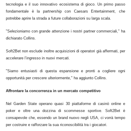
tecnologia e il suo innovativo ecosistema di gioco. Un primo passo
fondamentale è la partnership con Caesars Entertainment, che
potrebbe aprire la strada a future collaborazioni su larga scala.
"Selezioniamo con grande attenzione i nostri partner commerciali," ha
dichiarato Collins.
Soft2Bet non esclude inoltre acquisizioni di operatori già affermati, per
accelerare l’ingresso in nuovi mercati.
"Siamo entusiasti di questa espansione e pronti a cogliere ogni
opportunità per crescere ulteriormente," ha aggiunto Collins.
Affrontare la concorrenza in un mercato competitivo
Nel Garden State operano quasi 30 piattaforme di casinò online e
poker e oltre una dozzina di scommesse sportive. Soft2Bet è
consapevole che, essendo un brand nuovo negli USA, ci vorrà tempo
per costruire e rafforzare la sua riconoscibilità tra i giocatori.