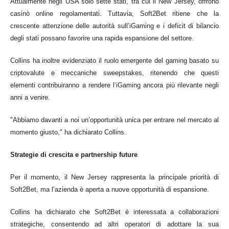
Attualmente negli USA solo sette stati, tra cui il New Jersey, offrono
casinò online regolamentati. Tuttavia, Soft2Bet ritiene che la
crescente attenzione delle autorità sull’iGaming e i deficit di bilancio
degli stati possano favorire una rapida espansione del settore.
Collins ha inoltre evidenziato il ruolo emergente del gaming basato su
criptovalute e meccaniche sweepstakes, ritenendo che questi
elementi contribuiranno a rendere l’iGaming ancora più rilevante negli
anni a venire.
"Abbiamo davanti a noi un’opportunità unica per entrare nel mercato al
momento giusto," ha dichiarato Collins.
Strategie di crescita e partnership future
Per il momento, il New Jersey rappresenta la principale priorità di
Soft2Bet, ma l’azienda è aperta a nuove opportunità di espansione.
Collins ha dichiarato che Soft2Bet è interessata a collaborazioni
strategiche, consentendo ad altri operatori di adottare la sua