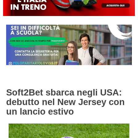
MACERATA
ECCELLENZA
REGIONALI
PESARO URBINO
PROMOZIONE
DIRETTA
Carica la tua Rosa
1^ CATEGORIA
2^ CATEGORIA
3^ CATEGORIA
GIOVANILI
Soft2Bet sbarca negli USA:
debutto nel New Jersey con
un lancio estivo