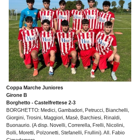
Coppa Marche Juniores
Girone B
Borghetto - Castelfrettese 2-3
BORGHETTO: Medici, Gambadori, Petrucci, Bianchelli,
Giorgini, Trosini, Maggiori, Masè, Barchiesi, Rinaldi,
Buonaurio. (A disp. Novelli, Correrella, Frelli, Nicolini,
Bolli, Moretti, Polzonetti, Stefanelli, Frullini). All. Fabio