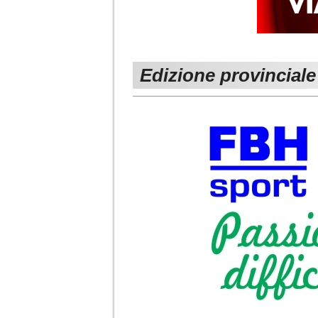
Edizione provinciale