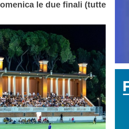
menica le due finali (tutte