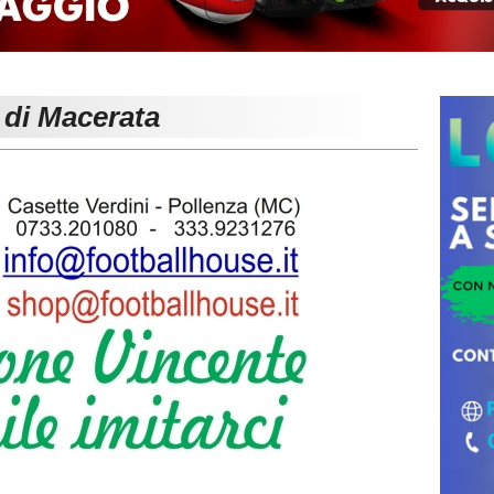
 di Macerata