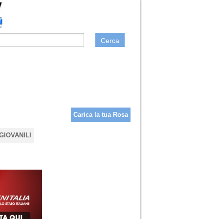
Cerca
Carica la tua Rosa
GIOVANILI