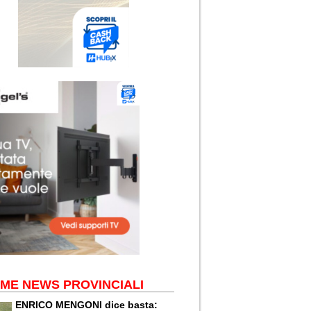
IME NEWS PROVINCIALI
ENRICO MENGONI dice basta: