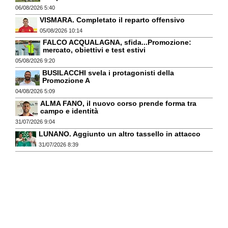
06/08/2026 5:40
VISMARA. Completato il reparto offensivo
05/08/2026 10:14
FALCO ACQUALAGNA, sfida...Promozione:
mercato, obiettivi e test estivi
05/08/2026 9:20
BUSILACCHI svela i protagonisti della
Promozione A
04/08/2026 5:09
ALMA FANO, il nuovo corso prende forma tra
campo e identità
31/07/2026 9:04
LUNANO. Aggiunto un altro tassello in attacco
31/07/2026 8:39