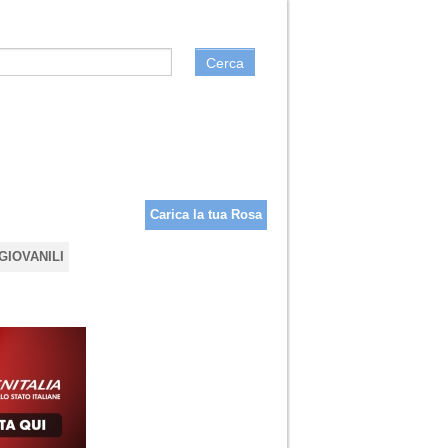
Cerca
Carica la tua Rosa
GIOVANILI