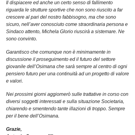
Il dispiacere ed anche un certo senso di fallimento
riguarda le strutture sportive che non sono riuscito a far
crescere al pari del nostro fabbisogno, ma che sono
sicuro, nell’aver conosciuto come straordinaria persona e
Sindaco attento, Michela Glorio riuscirà a sistemare. Ne
sono convinto.
Garantisco che comunque non è minimamente in
discussione il proseguimento ed il futuro del settore
giovanile dell’Osimana che sarà sempre al centro di ogni
pensiero futuro per una continuità ad un progetto di valore
e valori.
Nei prossimi giorni aggiornerò sulle trattative in corso con
diversi soggetti interessati e sulla situazione Societaria,
chiarendo e smentendo tante illazioni di troppo. Sempre
per il bene dell’Osimana.
Grazie,