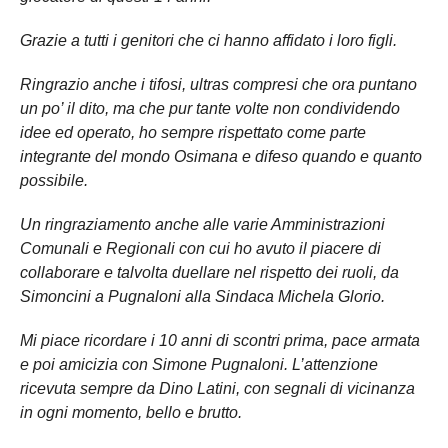
Grazie a tutti i genitori che ci hanno affidato i loro figli.
Ringrazio anche i tifosi, ultras compresi che ora puntano
un po’ il dito, ma che pur tante volte non condividendo
idee ed operato, ho sempre rispettato come parte
integrante del mondo Osimana e difeso quando e quanto
possibile.
Un ringraziamento anche alle varie Amministrazioni
Comunali e Regionali con cui ho avuto il piacere di
collaborare e talvolta duellare nel rispetto dei ruoli, da
Simoncini a Pugnaloni alla Sindaca Michela Glorio.
Mi piace ricordare i 10 anni di scontri prima, pace armata
e poi amicizia con Simone Pugnaloni. L’attenzione
ricevuta sempre da Dino Latini, con segnali di vicinanza
in ogni momento, bello e brutto.