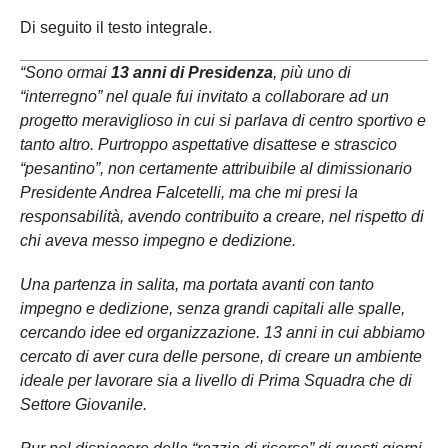
Di seguito il testo integrale.
“Sono ormai
13 anni di Presidenza
, più uno di
“interregno” nel quale fui invitato a collaborare ad un
progetto meraviglioso in cui si parlava di centro sportivo e
tanto altro. Purtroppo aspettative disattese e strascico
“pesantino”, non certamente attribuibile al dimissionario
Presidente Andrea Falcetelli, ma che mi presi la
responsabilità, avendo contribuito a creare, nel rispetto di
chi aveva messo impegno e dedizione.
Una partenza in salita, ma portata avanti con tanto
impegno e dedizione, senza grandi capitali alle spalle,
cercando idee ed organizzazione. 13 anni in cui abbiamo
cercato di aver cura delle persone, di creare un ambiente
ideale per lavorare sia a livello di Prima Squadra che di
Settore Giovanile.