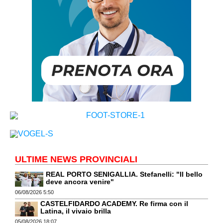
ULTIME NEWS PROVINCIALI
REAL PORTO SENIGALLIA. Stefanelli: "Il bello
deve ancora venire"
06/08/2026 5:50
CASTELFIDARDO ACADEMY. Re firma con il
Latina, il vivaio brilla
05/08/2026 18:07