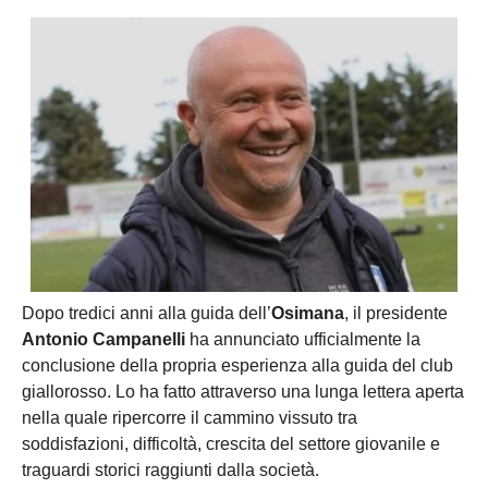
Dopo tredici anni alla guida dell’
Osimana
, il presidente
Antonio Campanelli
ha annunciato ufficialmente la
conclusione della propria esperienza alla guida del club
giallorosso. Lo ha fatto attraverso una lunga lettera aperta
nella quale ripercorre il cammino vissuto tra
soddisfazioni, difficoltà, crescita del settore giovanile e
traguardi storici raggiunti dalla società.