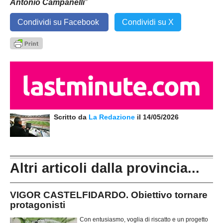
Antonio Campanelli
”
Condividi su Facebook
Condividi su X
Scritto da
La Redazione
il 14/05/2026
Altri articoli dalla provincia...
VIGOR CASTELFIDARDO. Obiettivo tornare
protagonisti
Con entusiasmo, voglia di riscatto e un progetto