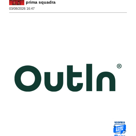
prima squadra
03/08/2026 16:47