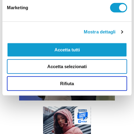
Marketing
Mostra dettagli
Accetta tutti
Accetta selezionati
Rifiuta