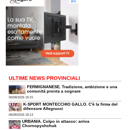
ULTIME NEWS PROVINCIALI
FERMIGNANESE. Tradizione, ambizione e una
comunità pronta a sognare
06/08/2026 18:15
K-SPORT MONTECCHIO GALLO. C'è la firma del
difensore Allegrucci
06/08/2026 18:13
URBANIA. Colpo in attacco: arriva
Chornopyshchuk