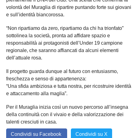
volontà del Muraglia di ripartire puntando forte sui giovani
e sull’identità biancorossa.
“Non ripartiamo da zero, ripartiamo da chi ha trionfato”
sottolinea la società, pronta ad affidare spazio e
responsabilità ai protagonisti dell’Under 19 campione
regionale, che saranno affiancati da alcuni elementi
dell’attuale rosa.
Il progetto guarda dunque al futuro con entusiasmo,
freschezza e senso di appartenenza:
“Una sfida ambiziosa e tutta nostra, per ricostruire identità
e attaccamento alla maglia”.
Per il Muraglia inizia così un nuovo percorso all’insegna
della continuità con il vivaio e della valorizzazione dei
talenti cresciuti in casa.
Condividi su Facebook
Condividi su X