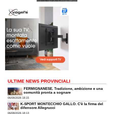
ULTIME NEWS PROVINCIALI
FERMIGNANESE. Tradizione, ambizione e una
comunità pronta a sognare
06/08/2026 18:15
K-SPORT MONTECCHIO GALLO. C'è la firma del
difensore Allegrucci
06/08/2026 18:13