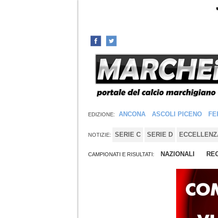
ANCONA
ASCOLI PICENO
FE
EDIZIONE:
SERIE C
SERIE D
ECCELLENZ
NOTIZIE:
NAZIONALI
REG
CAMPIONATI E RISULTATI: