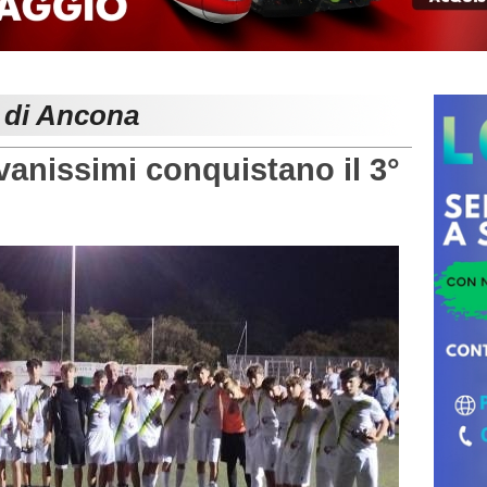
e di Ancona
anissimi conquistano il 3°