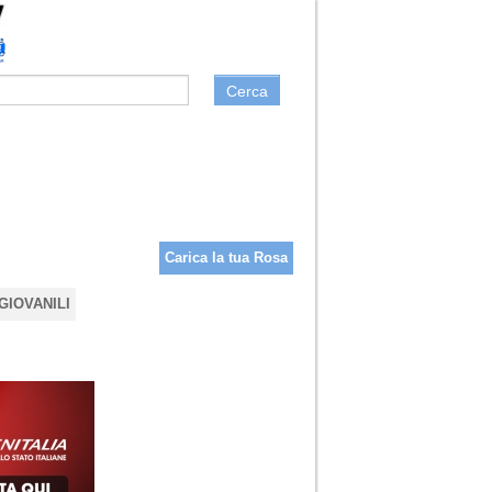
Cerca
Carica la tua Rosa
GIOVANILI