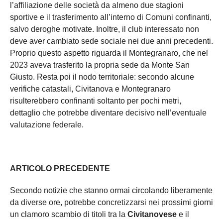
l’affiliazione delle società da almeno due stagioni
sportive e il trasferimento all’interno di Comuni confinanti,
salvo deroghe motivate. Inoltre, il club interessato non
deve aver cambiato sede sociale nei due anni precedenti.
Proprio questo aspetto riguarda il Montegranaro, che nel
2023 aveva trasferito la propria sede da Monte San
Giusto. Resta poi il nodo territoriale: secondo alcune
verifiche catastali, Civitanova e Montegranaro
risulterebbero confinanti soltanto per pochi metri,
dettaglio che potrebbe diventare decisivo nell’eventuale
valutazione federale.
ARTICOLO PRECEDENTE
Secondo notizie che stanno ormai circolando liberamente
da diverse ore, potrebbe concretizzarsi nei prossimi giorni
un clamoro scambio di titoli tra la
Civitanovese
e il