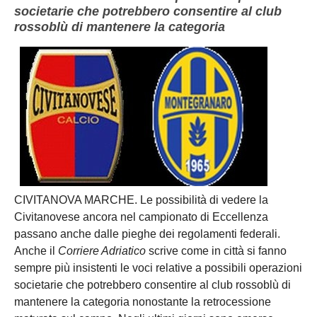
societarie che potrebbero consentire al club
rossoblù di mantenere la categoria
CIVITANOVA MARCHE. Le possibilità di vedere la
Civitanovese
ancora nel campionato di Eccellenza
passano anche dalle pieghe dei regolamenti federali.
Anche il
Corriere Adriatico
scrive come in città si fanno
sempre più insistenti le voci relative a possibili operazioni
societarie che potrebbero consentire al club rossoblù di
mantenere la categoria nonostante la retrocessione