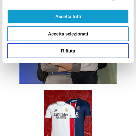
Accetta tutti
Accetta selezionati
Rifiuta