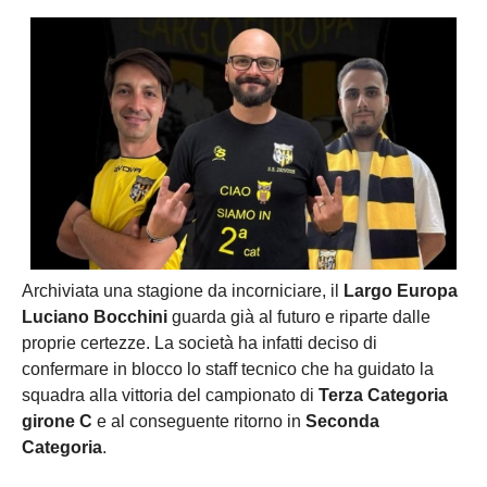
Archiviata una stagione da incorniciare, il
Largo Europa
Luciano Bocchini
guarda già al futuro e riparte dalle
proprie certezze. La società ha infatti deciso di
confermare in blocco lo staff tecnico che ha guidato la
squadra alla vittoria del campionato di
Terza Categoria
girone C
e al conseguente ritorno in
Seconda
Categoria
.