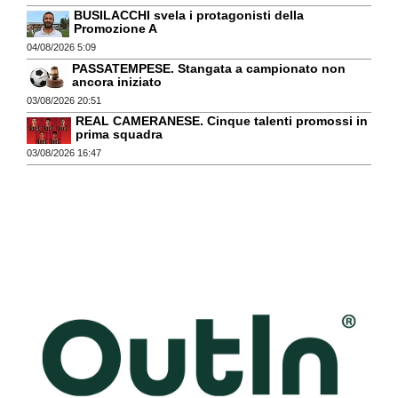
BUSILACCHI svela i protagonisti della
Promozione A
04/08/2026 5:09
PASSATEMPESE. Stangata a campionato non
ancora iniziato
03/08/2026 20:51
REAL CAMERANESE. Cinque talenti promossi in
prima squadra
03/08/2026 16:47