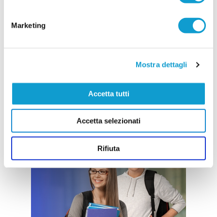
Marketing
Mostra dettagli
Accetta tutti
Accetta selezionati
Rifiuta