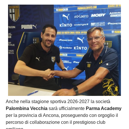
Anche nella stagione sportiva 2026-2027 la società
Palombina Vecchia
sarà ufficialmente
Parma Academy
per la provincia di Ancona, proseguendo con orgoglio il
percorso di collaborazione con il prestigioso club