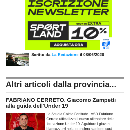
Scritto da
La Redazione
il 08/06/2026
Altri articoli dalla provincia...
FABRIANO CERRETO. Giacomo Zampetti
alla guida dell'Under 19
La Scuola Calcio Fortitudo - ASD Fabriano
Cerreto ufficializza il nuovo allenatore della
formazione Under 19. A guidare i giovani
biancazzurri nella prossima stagione sarà