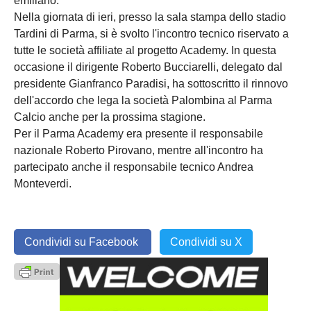
emiliano.
Nella giornata di ieri, presso la sala stampa dello stadio
Tardini di Parma, si è svolto l'incontro tecnico riservato a
tutte le società affiliate al progetto Academy. In questa
occasione il dirigente Roberto Bucciarelli, delegato dal
presidente Gianfranco Paradisi, ha sottoscritto il rinnovo
dell'accordo che lega la società Palombina al Parma
Calcio anche per la prossima stagione.
Per il Parma Academy era presente il responsabile
nazionale Roberto Pirovano, mentre all'incontro ha
partecipato anche il responsabile tecnico Andrea
Monteverdi.
Condividi su Facebook
Condividi su X