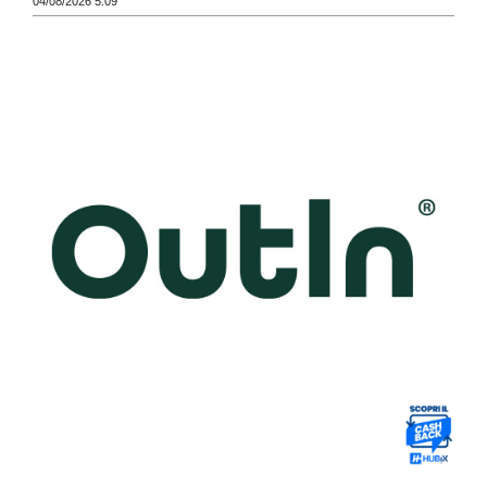
04/08/2026 5:09